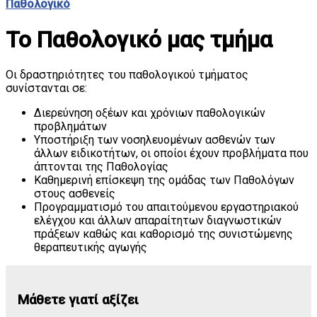
Παθολογικό
Το Παθολογικό μας τμήμα
Οι δραστηριότητες του παθολογικού τμήματος
συνίστανται σε:
Διερεύνηση οξέων και χρόνιων παθολογικών
προβλημάτων
Υποστήριξη των νοσηλευομένων ασθενών των
άλλων ειδικοτήτων, οι οποίοι έχουν προβλήματα που
άπτονται της Παθολογίας
Καθημερινή επίσκεψη της ομάδας των Παθολόγων
στους ασθενείς
Προγραμματισμό του απαιτούμενου εργαστηριακού
ελέγχου και άλλων απαραίτητων διαγνωστικών
πράξεων καθώς και καθορισμό της συνιστώμενης
θεραπευτικής αγωγής
Μάθετε γιατί αξίζει