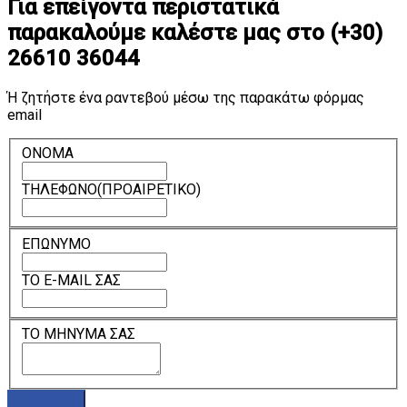
Για επείγοντα περιστατικά
παρακαλούμε καλέστε μας στο (+30)
26610 36044
Ή ζητήστε ένα ραντεβού μέσω της παρακάτω φόρμας
email
ΟΝΟΜΑ
ΤΗΛΕΦΩΝΟ(ΠΡΟΑΙΡΕΤΙΚΟ)
ΕΠΩΝΥΜΟ
ΤΟ E-MAIL ΣΑΣ
ΤΟ ΜΗΝΥΜΑ ΣΑΣ