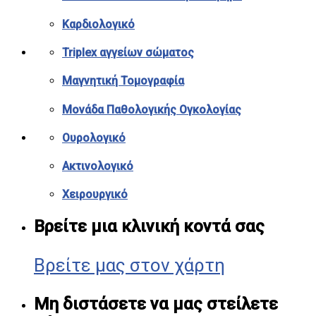
Καρδιολογικό
Triplex αγγείων σώματος
Μαγνητική Τομογραφία
Μονάδα Παθολογικής Ογκολογίας
Ουρολογικό
Ακτινολογικό
Χειρουργικό
Βρείτε μια κλινική κοντά σας
Βρείτε μας στον χάρτη
Μη διστάσετε να μας στείλετε