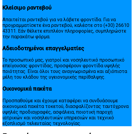
Κλείσιμο ραντεβού
Απαιτείται ραντεβού για να λάβετε φροντίδα. Για να
προγραμματίσετε ένα ραντεβού, καλέστε στο (+30) 26610
43311. Εάν θέλετε επιπλέον πληροφορίες, συμπληρώστε
την παρακάτω φόρμα.
Αδειοδοτημένοι επαγγελματίες
Το προσωπικό μας, γιατροί και νοσηλευτικό προσωπικό
επείγουσας φροντίδας, προσφέρουν φροντίδα υψηλής
ποιότητας. Είναι όλοι τους αναγνωρισμένα και αξιόπιστα
μέλη του κλάδου της υγειονομικής περίθαλψης.
Οικονομικά πακέτα
Προσπαθούμε και έχουμε καταφέρει να συνδυάσουμε
οικονομικά πακέτα τοκετού, διασφαλίζοντας ταυτόχρονα
υψηλές προδιαγραφές, ασφάλεια, ποιοτική παροχή
ιατρικών και νοσηλευτικών υπηρεσιών και τεχνικό
εξοπλισμό τελευταίας τεχνολογίας.