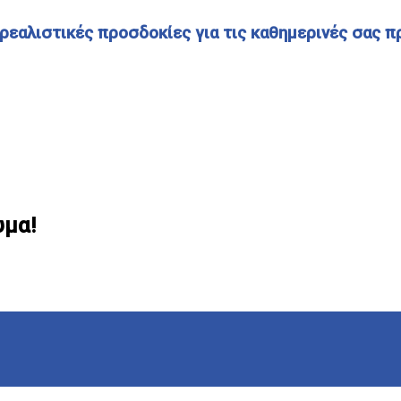
ρεαλιστικές προσδοκίες για τις καθημερινές σας προ
υμα!