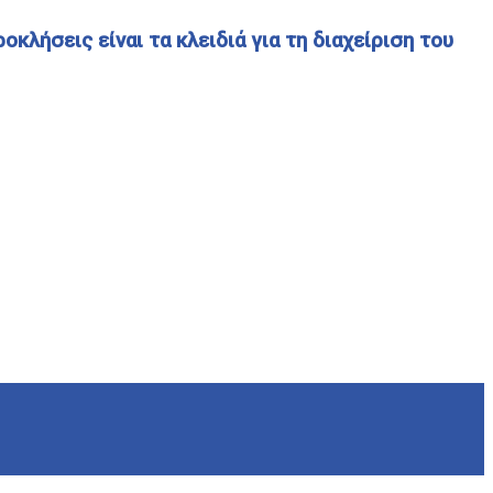
κλήσεις είναι τα κλειδιά για τη διαχείριση του