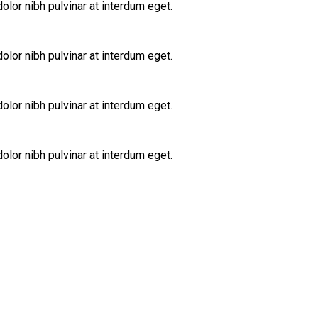
lor nibh pulvinar at interdum eget.
lor nibh pulvinar at interdum eget.
lor nibh pulvinar at interdum eget.
lor nibh pulvinar at interdum eget.